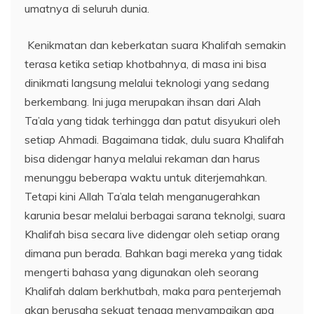
umatnya di seluruh dunia.
Kenikmatan dan keberkatan suara Khalifah semakin
terasa ketika setiap khotbahnya, di masa ini bisa
dinikmati langsung melalui teknologi yang sedang
berkembang. Ini juga merupakan ihsan dari Alah
Ta’ala yang tidak terhingga dan patut disyukuri oleh
setiap Ahmadi. Bagaimana tidak, dulu suara Khalifah
bisa didengar hanya melalui rekaman dan harus
menunggu beberapa waktu untuk diterjemahkan.
Tetapi kini Allah Ta’ala telah menganugerahkan
karunia besar melalui berbagai sarana teknolgi, suara
Khalifah bisa secara live didengar oleh setiap orang
dimana pun berada. Bahkan bagi mereka yang tidak
mengerti bahasa yang digunakan oleh seorang
Khalifah dalam berkhutbah, maka para penterjemah
akan berusaha sekuat tenaga menyampaikan apa