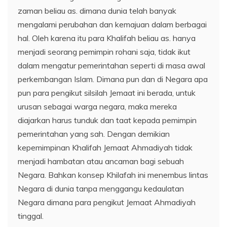
zaman beliau as. dimana dunia telah banyak
mengalami perubahan dan kemajuan dalam berbagai
hal. Oleh karena itu para Khalifah beliau as. hanya
menjadi seorang pemimpin rohani saja, tidak ikut
dalam mengatur pemerintahan seperti di masa awal
perkembangan Islam. Dimana pun dan di Negara apa
pun para pengikut silsilah Jemaat ini berada, untuk
urusan sebagai warga negara, maka mereka
diajarkan harus tunduk dan taat kepada pemimpin
pemerintahan yang sah. Dengan demikian
kepemimpinan Khalifah Jemaat Ahmadiyah tidak
menjadi hambatan atau ancaman bagi sebuah
Negara. Bahkan konsep Khilafah ini menembus lintas
Negara di dunia tanpa menggangu kedaulatan
Negara dimana para pengikut Jemaat Ahmadiyah
tinggal.