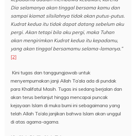
Dia selamanya akan tinggal bersama kamu dan
sampai kiamat silsilahnya tidak akan putus-putus.
Kudrat kedua itu tidak dapat datang sebelum aku
pergi. Akan tetapi bila aku pergi, maka Tuhan
akan mengirimkan Kudrat kedua itu kepadamu,
yang akan tinggal bersamamu selama-lamanya.”
[2]
Kini tugas dan tanggungjawab untuk
menyempurnakan janji Allah Ta’ala ada di pundak
para Khalifatul Masih. Tugas ini sedang berjalan dan
akan terus berlanjut hingga mencapai puncak
kejayaan Islam di muka bumi ini sebagaimana yang
telah Allah Ta’ala janjikan bahwa Islam akan unggul
di atas agama-agama.