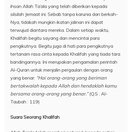
ihsan Allah Ta’ala yang telah diberikan kepada
silsilah Jemaat ini. Sebab tanpa karunia dan berkah-
Nya, tidakah mungkin ikatan jalinan ini dapat
terwujud diantara mereka. Dalam setiap waktu,
Khalifah begitu sayang dan mencintai para
pengikutnya. Begitu juga di hati para pengikutnya
tertanam rasa cinta kepada Khalifah yang tiada tara
bandingannya. Ini merupakan pengamalan perintah
Al-Quran untuk menjalin pergaulan dengan orang
yang benar:
“Hai orang-orang yang beriman
bertakwalah kepada Allah dan hendaklah kamu
bersama orang-orang yang benar.”
(Q.S : Al-
Taubah : 119)
Suara Seorang Khalifah