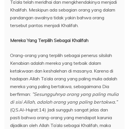
Ta’ala telah meridhai dan mengkhendakinya menjadi
Khalifah. Meskipun ada sebagian orang yang dalam
pandangan awalnya tidak yakin bahwa orang
tersebut pantas menjadi Khalifah.
Mereka Yang Terpilih Sebagai Khalifah
Orang-orang yang terpilih sebagai penerus silsilah
Kenabian adalah mereka yang terbaik dalam
ketakwaan dan keshalehan di masanya. Karena di
hadapan Allah Ta’ala orang yang paling mulia adalah
mereka yang paling bertakwa, sebagaimana Dia
berfirman:
”Sesungguhnya orang yang paling mulia
di sisi Allah, adalah orang yang paling bertakwa.”
(Q.S.Al-Hujrat:14) Jadi sungguh sangat jelas dan
pasti bahwa orang-orang yang mendapat karunia
dijadikan oleh Allah Ta’ala sebagai Khalifah, maka