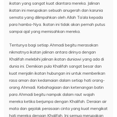
ikatan yang sangat kuat diantara mereka. Jalinan
ikatan ini merupakan sebuah anugerah dan karunia
semata yang dilimpahkan oleh Allah Ta’ala kepada
para hamba-Nya. Ikatan ini tidak akan pernah putus
sampai ajal yang memisahkan mereka.
Tentunya bagi setiap Ahmadi begitu merasakan
nikmatnya ikatan jalinan antara dirinya dengan
Khalifah melebihi jalinan ikatan duniawi yang ada di
dunia ini. Demikian pula Khalifah sangat besar dan
kuat menjalin ikatan hubungan ini untuk memberikan
rasa aman dan kedamaian dalam setiap hati orang-
orang Ahmadi. Kebahagiaan dan ketenangan batin
para Ahmadi begitu nampak dalam raut wajah
mereka ketika berjumpa dengan Khalifah. Deraian air
mata dan gejolak perasaan cinta yang kuat mengikat
hati mereka dengan Khalifah. Ini semua merupakan