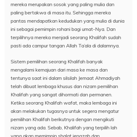
mereka merupakan sosok yang paling mulia dan
paling bertakwa di masa itu. Sehingga mereka
pantas mendapatkan kedudukan yang mulia di dunia
ini sebagai pemimpin rohani bagi umat-Nya. Dan
terpilihnya mereka menjadi seorang Khalifah sudah
pasti ada campur tangan Allah Ta’ala di dalamnya.
Sistem pemilihan seorang Khalifah banyak
mengalami kemajuan dari masa ke masa dan
tentunya saat ini dalam silsilah Jemaat Ahmadiyah
telah dibuat lembaga khusus dan nizam pemilihan
Khalifah yang sangat dihormati dan permanen.
Ketika seorang Khalifah wafat, maka lembaga ini
akan melakukan tugasnya untuk segera mengatur
pemilihan Khalifah berikutnya dengan mengikuti
nizam yang ada. Sebab, Khalifah yang terpilih lah
yang akan memimpin shalat jenazah dan