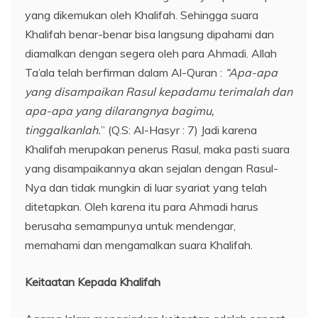
yang dikemukan oleh Khalifah. Sehingga suara
Khalifah benar-benar bisa langsung dipahami dan
diamalkan dengan segera oleh para Ahmadi. Allah
Ta’ala telah berfirman dalam Al-Quran :
“Apa-apa
yang disampaikan Rasul kepadamu terimalah dan
apa-apa yang dilarangnya bagimu,
tinggalkanlah.
” (Q.S: Al-Hasyr : 7) Jadi karena
Khalifah merupakan penerus Rasul, maka pasti suara
yang disampaikannya akan sejalan dengan Rasul-
Nya dan tidak mungkin di luar syariat yang telah
ditetapkan. Oleh karena itu para Ahmadi harus
berusaha semampunya untuk mendengar,
memahami dan mengamalkan suara Khalifah.
Keitaatan Kepada Khalifah