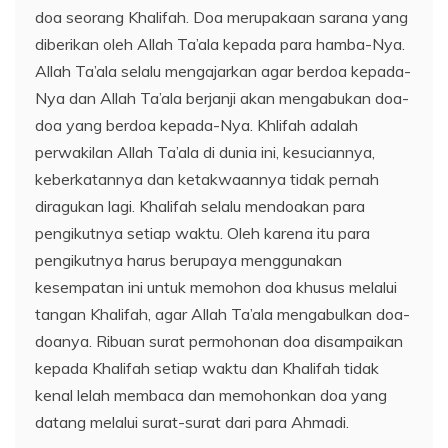
doa seorang Khalifah. Doa merupakaan sarana yang
diberikan oleh Allah Ta’ala kepada para hamba-Nya.
Allah Ta’ala selalu mengajarkan agar berdoa kepada-
Nya dan Allah Ta’ala berjanji akan mengabukan doa-
doa yang berdoa kepada-Nya. Khlifah adalah
perwakilan Allah Ta’ala di dunia ini, kesuciannya,
keberkatannya dan ketakwaannya tidak pernah
diragukan lagi. Khalifah selalu mendoakan para
pengikutnya setiap waktu. Oleh karena itu para
pengikutnya harus berupaya menggunakan
kesempatan ini untuk memohon doa khusus melalui
tangan Khalifah, agar Allah Ta’ala mengabulkan doa-
doanya. Ribuan surat permohonan doa disampaikan
kepada Khalifah setiap waktu dan Khalifah tidak
kenal lelah membaca dan memohonkan doa yang
datang melalui surat-surat dari para Ahmadi.