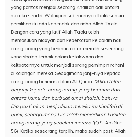
yang pantas menjadi seorang Khalifah dari antara
mereka sendiri. Walaupun sebenarnya dibalik semua
pemilihan itu ada kehendak dan ridha Allah Ta’ala.
Dengan cara yang latif Allah Ta’ala telah
memasukan hidayah dan keberkatan ke dalam hati
orang-orang yang beriman untuk memilih seseorang
yang shaleh terbaik dalam ketakwaan dan
keitaatannya untuk menjadi sorang pemimpin rohani
di kalangan mereka. Sebagimana janji-Nya kepada
orang-orang beriman dalam Al-Quran:
“Allah telah
berjanji kepada orang-orang yang beriman dari
antara kamu dan berbuat amal shaleh, bahwa
Dia pasti akan menjadikan mereka itu khalifah di
bumi, sebagaimana Dia telah menjadikan khalifah
orang-orang yang sebelum mereka.”
(Q.S. An-Nur:
56) Ketika seseorang terpilih, maka sudah pasti Allah