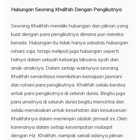
Hubungan Seorang Khalifah Dengan Pengikutnya
Seorang Khalifah memiliki hubungan dan jalinan yang
kuat dengan para pengikutnya dimana pun mereka
berada. Hubungan itu tidak hanya sebatas hubungan
rohani saja, tetapi meliputi juga hubungan seperti
halnya dalam sebuah keluarga laksana ayah dan
anak-anaknya. Dalam setiap waktunya seorang
Khalifah senantiasa memikirkan kemajuan jasmani
dan rohani para pengikutnya. Khalifah selalu berdoa
untuk para pengikutnya di seluruh dunia. Begitu juga
para umatnya di seluruh dunia begitu mencintai dan
selalu mendoakan untuk kesehatan dan kesuksesan
Khalifahnya dalam memimpin silsilah Jemaat ini. Oleh
karenanya dalam setiap kesempatan mulaqat
dengan Hz. Khalifah, nampak sekali adanya jalinan