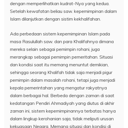
dengan memperlihatkan kudrat-Nya yang kedua.
Setelah kewafatan beliau saw. kepemimpinan dalam
Islam dilanjutkan dengan sistim kekhalifahan.
Ada perbedaan sistem kepemimpinan Islam pada
masa Rasulullah saw. dan para Khalifahnya dimana
mereka selain sebagai pemimpin rohani, juga
merangkap sebagai pemimpin pemeritahan. Situasi
dan kondisi saat itu memang menuntut demikian,
sehingga seorang Khalifah tidak saja menjadi pigur
pemimpin dalam masalah rohani, tetapi juga menjadi
kepala pemerintahan yang mengatur rakyatnya
dalam berbagai hal. Berbeda dengan zaman di saat
kedatangan Pendiri Ahmadiyah yang diutus di akhir
zaman ini, sistem kepemimpinannya terbatas hanya
dalam lingkup kerohanian saja, tidak meliputi urusan
kekuasaan Negara. Memang situasi dan kondisi di