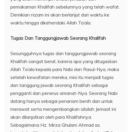
pemakaman Khalifah sebelumnya yang telah wafat.
Demikian nizam ini akan berlanjut dari waktu ke
waktu hingga dikehendaki Allah Ta’ala.
Tugas Dan Tanggungjawab Seorang Khalifah
Sesungguhnya tugas dan tanggungjawab seorang
Khalifah sangat berat, karena apa yang ditugaskan
Allah Ta’ala kepada para Nabi dan Rasul-Nya, maka
setelah kewafatan mereka, misi itu menjadi tugas
dan tanggung jawab seorang Khalifah sebagai
pengganti dan penerus amanat-Nya. Seorang Nabi
datang hanya sebagai penanam benih dan untuk
merawat serta mengembangkan silsilah Jemaat ini
akan dilanjutkan oleh para Khalifahnya.
Sebagaimana Hz. Mirza Ghulam Ahmad as.