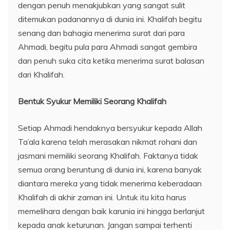
dengan penuh menakjubkan yang sangat sulit
ditemukan padanannya di dunia ini. Khalifah begitu
senang dan bahagia menerima surat dari para
Ahmadi, begitu pula para Ahmadi sangat gembira
dan penuh suka cita ketika menerima surat balasan
dari Khalifah.
Bentuk Syukur Memiliki Seorang Khalifah
Setiap Ahmadi hendaknya bersyukur kepada Allah
Ta’ala karena telah merasakan nikmat rohani dan
jasmani memiliki seorang Khalifah. Faktanya tidak
semua orang beruntung di dunia ini, karena banyak
diantara mereka yang tidak menerima keberadaan
Khalifah di akhir zaman ini. Untuk itu kita harus
memelihara dengan baik karunia ini hingga berlanjut
kepada anak keturunan. Jangan sampai terhenti