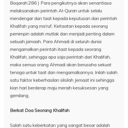
Baqarah:286 ) Para pengikutnya akan senantiasa
melaksanakan perintah Al-Quran untuk selalu
mendengar dan taat kepada keputusan dan perintah
Khalifah yang ma’ruf. Keitaatan kepada seorang
pemimpin adalah mutlak dan menjadi penting dalam
sebuah jamaah. Para Ahmadi di seluruh dunia
mengamalkan perintah itaat kepada seorang
Khalifah, sehingga apa saja perintah dari Khalifah,
maka semua orang Ahmadi akan berusaha sekuat
tenaga untuk taat dan mengamalkannya. Inilah salah
satu faktor keberhasilan silsilah Jemaat ini sehingga
kian hari berderap maju meraih kesuksesan yang
gemilang.
Berkat Doa Seorang Khalifah
Salah satu keberkatan yang sangat besar adalah