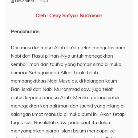
November 2, 2020
Oleh : Cepy Sofyan Nurzaman
Pendahuluan
Dari masa ke masa Allah Ta’ala telah mengutus para
Nabi dan Rasul pilihan-Nya untuk menegakkan
kembali iman dan tauhid yang hampir sirna di muka
bumi ini. Sebagaimana Allah Ta’ala telah
membangkitkan Nabi Musa as. di kalangan kaum
Bani Israil dan Nabi Muhammad saw. juga telah
diutus kepada bangsa Arab. Mereka datang untuk
menegakkan kembali iman dan tauhid yang hilang di
kalangan umat manusia di muka bumi ini. Akan tetapi,
tugas suci Rasulullah saw. pada saat itu dalam
menyampaikan ajaran Islam belum mencapai ke