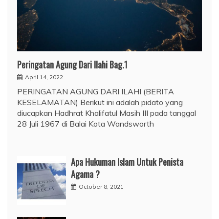
Peringatan Agung Dari Ilahi Bag.1
April 14, 2022
PERINGATAN AGUNG DARI ILAHI (BERITA
KESELAMATAN) Berikut ini adalah pidato yang
diucapkan Hadhrat Khalifatul Masih III pada tanggal
28 Juli 1967 di Balai Kota Wandsworth
Apa Hukuman Islam Untuk Penista
Agama ?
October 8, 2021