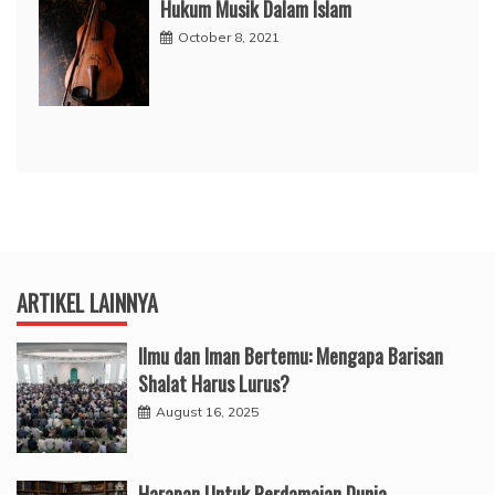
Hukum Musik Dalam Islam
October 8, 2021
ARTIKEL LAINNYA
Ilmu dan Iman Bertemu: Mengapa Barisan
Shalat Harus Lurus?
August 16, 2025
Harapan Untuk Perdamaian Dunia