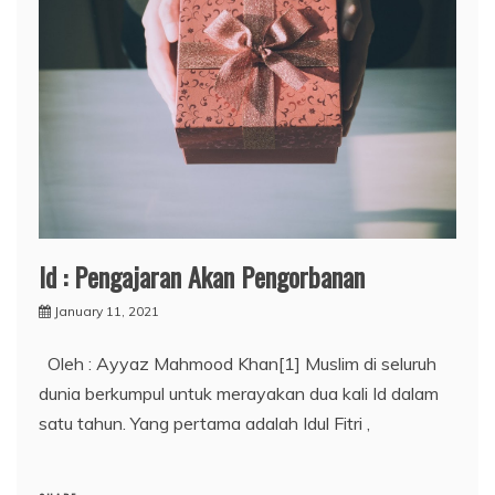
Id : Pengajaran Akan Pengorbanan
January 11, 2021
Oleh : Ayyaz Mahmood Khan[1] Muslim di seluruh
dunia berkumpul untuk merayakan dua kali Id dalam
satu tahun. Yang pertama adalah Idul Fitri ,