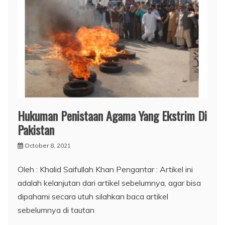
Hukuman Penistaan Agama Yang Ekstrim Di
Pakistan
October 8, 2021
Oleh : Khalid Saifullah Khan Pengantar : Artikel ini
adalah kelanjutan dari artikel sebelumnya, agar bisa
dipahami secara utuh silahkan baca artikel
sebelumnya di tautan