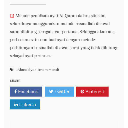
Metode penulisan ayat Al-Quran dalam situs ini
[1]
seluruhnya menggunakan metode basmallah di awal
surat dihitung sebagai ayat pertama. Sehingga akan ada
perbedaan satu nominal ayat dengan metode
perhitungan basmallah di awal surat yang tidak dihitung
sebagai ayat pertama.
Ahmadiyah
,
Imam Mahdi
SHARE
Facebook
Twitter
Pinterest
Linkedin