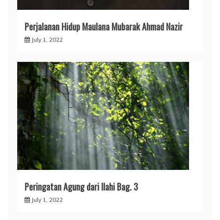
Perjalanan Hidup Maulana Mubarak Ahmad Nazir
July 1, 2022
Peringatan Agung dari Ilahi Bag. 3
July 1, 2022