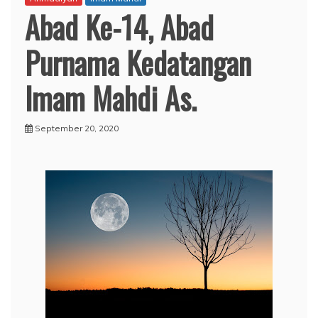
Abad Ke-14, Abad
Purnama Kedatangan
Imam Mahdi As.
September 20, 2020