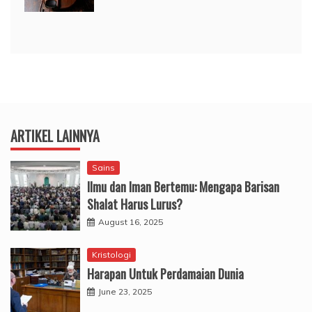
ARTIKEL LAINNYA
Sains
Ilmu dan Iman Bertemu: Mengapa Barisan
Shalat Harus Lurus?
August 16, 2025
Kristologi
Harapan Untuk Perdamaian Dunia
June 23, 2025