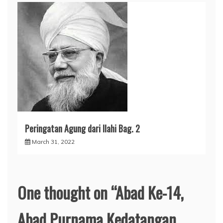
Peringatan Agung dari Ilahi Bag. 2
March 31, 2022
One thought on “
Abad Ke-14,
Abad Purnama Kedatangan