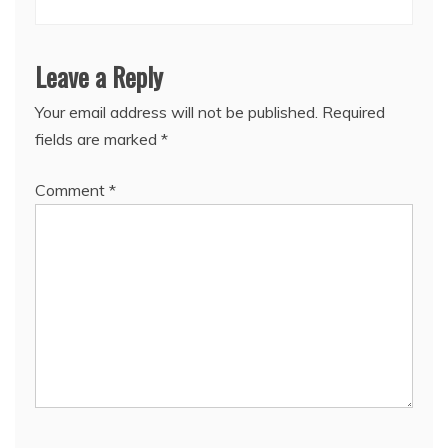
Leave a Reply
Your email address will not be published.
Required
fields are marked
*
Comment
*