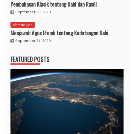
Pembahasan Klasik tentang Nabī dan Rasūl
September 20, 2020
Ahmadiyah
Menjawab Agus Efendi tentang Kedatangan Nabi
September 21, 2020
FEATURED POSTS