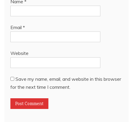
Name
*
Email
*
Website
Save my name, email, and website in this browser
for the next time I comment.