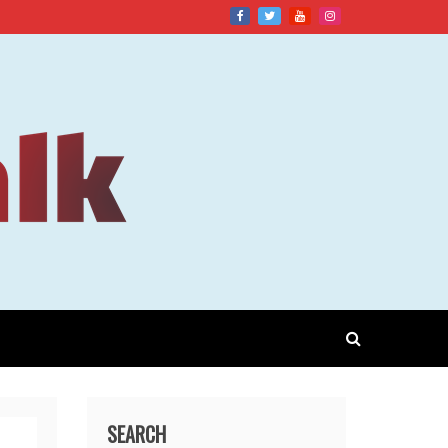
SEARCH