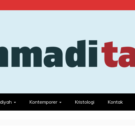
diyah
Kontemporer
Kristologi
Kontak