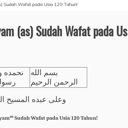
as) Sudah Wafat pada Usia 120 Tahun!
ryam (as) Sudah Wafat pada Us
بسم الله
نحمده و
الرحمن الرحيم
رسوله
وعلى عبده المسيح ال
as
ryam
Sudah Wafat pada Usia 120 Tahun!